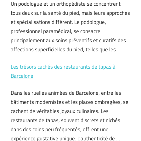
Un podologue et un orthopédiste se concentrent
tous deux sur la santé du pied, mais leurs approches
et spécialisations diffèrent. Le podologue,
professionnel paramédical, se consacre
principalement aux soins préventifs et curatifs des
affections superficielles du pied, telles que les …
Les trésors cachés des restaurants de tapas à
Barcelone
Dans les ruelles animées de Barcelone, entre les
bâtiments modernistes et les places ombragées, se
cachent de véritables joyaux culinaires. Les
restaurants de tapas, souvent discrets et nichés
dans des coins peu fréquentés, offrent une
expérience gustative unique. L’authenticité de …