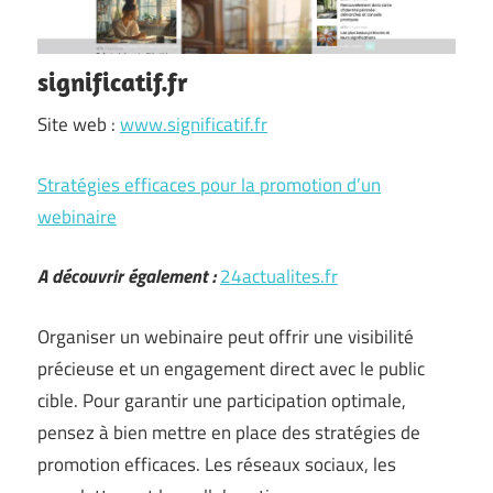
significatif.fr
Site web :
www.significatif.fr
Stratégies efficaces pour la promotion d’un
webinaire
A découvrir également :
24actualites.fr
Organiser un webinaire peut offrir une visibilité
précieuse et un engagement direct avec le public
cible. Pour garantir une participation optimale,
pensez à bien mettre en place des stratégies de
promotion efficaces. Les réseaux sociaux, les