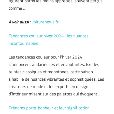
figurent parmi les moins appréciés, souvent perçus
comme …
A voir aussi :
voiturenews.fr
Tendances couleur hiver 2024 : les nuances
incontournables
Les tendances couleur pour l’hiver 2024
s’annoncent audacieuses et envoûtantes. Exit les
teintes classiques et monotones, cette saison
s’habille de nuances vibrantes et sophistiquées. Les
créateurs de mode et les experts en design
d’intérieur misent sur des palettes qui évoquent …
Prénoms porte-bonheur et leur signification