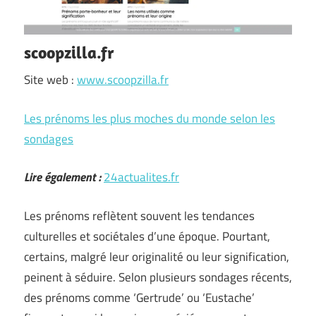
scoopzilla.fr
Site web :
www.scoopzilla.fr
Les prénoms les plus moches du monde selon les
sondages
Lire également :
24actualites.fr
Les prénoms reflètent souvent les tendances
culturelles et sociétales d’une époque. Pourtant,
certains, malgré leur originalité ou leur signification,
peinent à séduire. Selon plusieurs sondages récents,
des prénoms comme ‘Gertrude’ ou ‘Eustache’