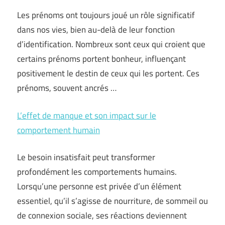
Les prénoms ont toujours joué un rôle significatif
dans nos vies, bien au-delà de leur fonction
d’identification. Nombreux sont ceux qui croient que
certains prénoms portent bonheur, influençant
positivement le destin de ceux qui les portent. Ces
prénoms, souvent ancrés …
L’effet de manque et son impact sur le
comportement humain
Le besoin insatisfait peut transformer
profondément les comportements humains.
Lorsqu’une personne est privée d’un élément
essentiel, qu’il s’agisse de nourriture, de sommeil ou
de connexion sociale, ses réactions deviennent