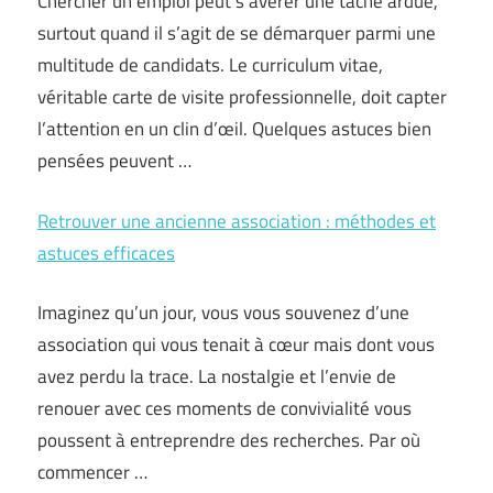
Chercher un emploi peut s’avérer une tâche ardue,
surtout quand il s’agit de se démarquer parmi une
multitude de candidats. Le curriculum vitae,
véritable carte de visite professionnelle, doit capter
l’attention en un clin d’œil. Quelques astuces bien
pensées peuvent …
Retrouver une ancienne association : méthodes et
astuces efficaces
Imaginez qu’un jour, vous vous souvenez d’une
association qui vous tenait à cœur mais dont vous
avez perdu la trace. La nostalgie et l’envie de
renouer avec ces moments de convivialité vous
poussent à entreprendre des recherches. Par où
commencer …