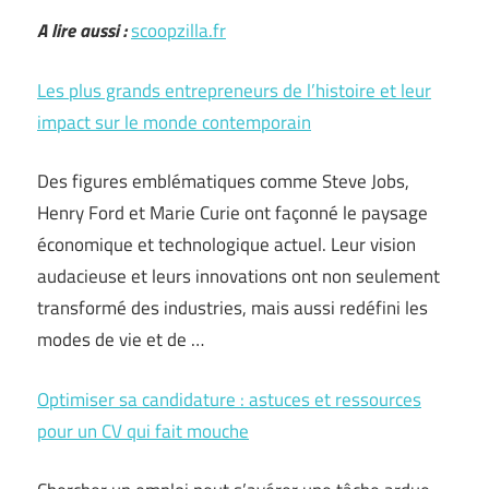
A lire aussi :
scoopzilla.fr
Les plus grands entrepreneurs de l’histoire et leur
impact sur le monde contemporain
Des figures emblématiques comme Steve Jobs,
Henry Ford et Marie Curie ont façonné le paysage
économique et technologique actuel. Leur vision
audacieuse et leurs innovations ont non seulement
transformé des industries, mais aussi redéfini les
modes de vie et de …
Optimiser sa candidature : astuces et ressources
pour un CV qui fait mouche