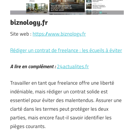
biznology.fr
Site web :
https://www.biznology.fr
Rédiger un contrat de freelance : les écueils à éviter
A lire en complément :
24actualites.fr
Travailler en tant que freelance offre une liberté
indéniable, mais rédiger un contrat solide est
essentiel pour éviter des malentendus. Assurer une
clarté dans les termes peut protéger les deux
parties, mais encore faut-il savoir identifier les
pièges courants.