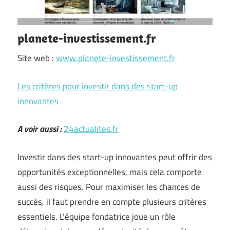
planete-investissement.fr
Site web :
www.planete-investissement.fr
Les critères pour investir dans des start-up
innovantes
A voir aussi :
24actualites.fr
Investir dans des start-up innovantes peut offrir des
opportunités exceptionnelles, mais cela comporte
aussi des risques. Pour maximiser les chances de
succès, il faut prendre en compte plusieurs critères
essentiels. L’équipe fondatrice joue un rôle