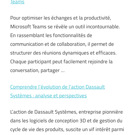
Teams
Pour optimiser les échanges et la productivité,
Microsoft Teams se révèle un outil incontournable.
En rassemblant les fonctionnalités de
communication et de collaboration, il permet de
structurer des réunions dynamiques et efficaces.
Chaque participant peut facilement rejoindre la
conversation, partager …
Comprendre l’évolution de l’action Dassault
Systèmes : analyse et perspectives
L’action de Dassault Systèmes, entreprise pionnière
dans les logiciels de conception 3D et de gestion du
cycle de vie des produits, suscite un vif intérêt parmi