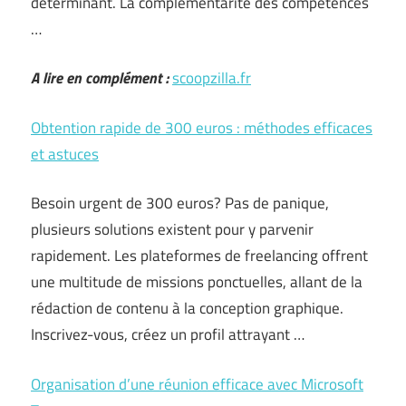
déterminant. La complémentarité des compétences
…
A lire en complément :
scoopzilla.fr
Obtention rapide de 300 euros : méthodes efficaces
et astuces
Besoin urgent de 300 euros? Pas de panique,
plusieurs solutions existent pour y parvenir
rapidement. Les plateformes de freelancing offrent
une multitude de missions ponctuelles, allant de la
rédaction de contenu à la conception graphique.
Inscrivez-vous, créez un profil attrayant …
Organisation d’une réunion efficace avec Microsoft