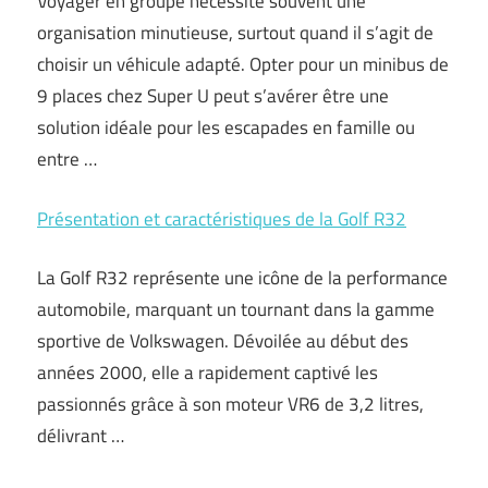
Voyager en groupe nécessite souvent une
organisation minutieuse, surtout quand il s’agit de
choisir un véhicule adapté. Opter pour un minibus de
9 places chez Super U peut s’avérer être une
solution idéale pour les escapades en famille ou
entre …
Présentation et caractéristiques de la Golf R32
La Golf R32 représente une icône de la performance
automobile, marquant un tournant dans la gamme
sportive de Volkswagen. Dévoilée au début des
années 2000, elle a rapidement captivé les
passionnés grâce à son moteur VR6 de 3,2 litres,
délivrant …