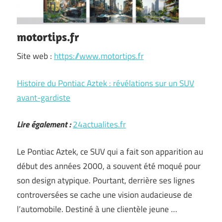
motortips.fr
Site web :
https://www.motortips.fr
Histoire du Pontiac Aztek : révélations sur un SUV
avant-gardiste
Lire également :
24actualites.fr
Le Pontiac Aztek, ce SUV qui a fait son apparition au
début des années 2000, a souvent été moqué pour
son design atypique. Pourtant, derrière ses lignes
controversées se cache une vision audacieuse de
l’automobile. Destiné à une clientèle jeune …