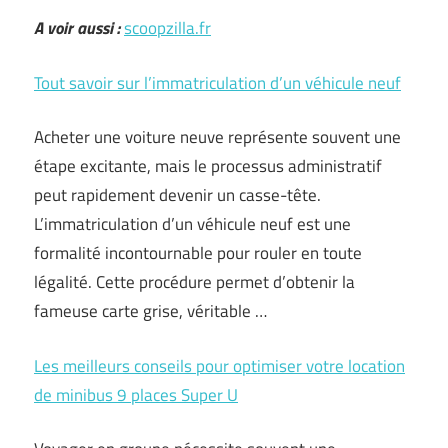
A voir aussi :
scoopzilla.fr
Tout savoir sur l’immatriculation d’un véhicule neuf
Acheter une voiture neuve représente souvent une
étape excitante, mais le processus administratif
peut rapidement devenir un casse-tête.
L’immatriculation d’un véhicule neuf est une
formalité incontournable pour rouler en toute
légalité. Cette procédure permet d’obtenir la
fameuse carte grise, véritable …
Les meilleurs conseils pour optimiser votre location
de minibus 9 places Super U