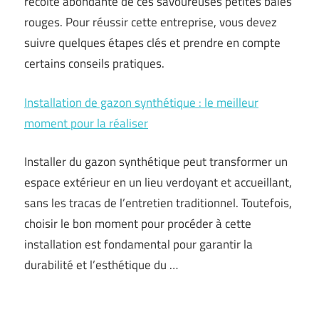
récolte abondante de ces savoureuses petites baies
rouges. Pour réussir cette entreprise, vous devez
suivre quelques étapes clés et prendre en compte
certains conseils pratiques.
Installation de gazon synthétique : le meilleur
moment pour la réaliser
Installer du gazon synthétique peut transformer un
espace extérieur en un lieu verdoyant et accueillant,
sans les tracas de l’entretien traditionnel. Toutefois,
choisir le bon moment pour procéder à cette
installation est fondamental pour garantir la
durabilité et l’esthétique du …