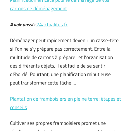
Planification efficace pour le démarrage de vos
cartons de déménagement
A voir aussi :
24actualites.fr
Déménager peut rapidement devenir un casse-tête
si l’on ne s’y prépare pas correctement. Entre la
multitude de cartons à préparer et l’organisation
des différents objets, il est facile de se sentir
débordé. Pourtant, une planification minutieuse
peut transformer cette tâche …
Plantation de framboisiers en pleine terre: étapes et
conseils
Cultiver ses propres framboisiers promet une