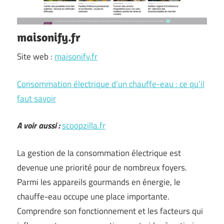
maisonify.fr
Site web :
maisonify.fr
Consommation électrique d’un chauffe-eau : ce qu’il
faut savoir
A voir aussi :
scoopzilla.fr
La gestion de la consommation électrique est
devenue une priorité pour de nombreux foyers.
Parmi les appareils gourmands en énergie, le
chauffe-eau occupe une place importante.
Comprendre son fonctionnement et les facteurs qui