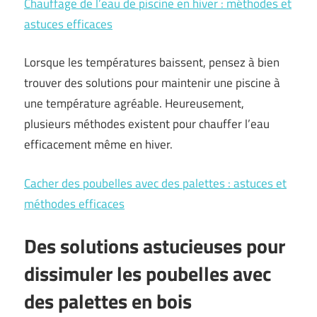
Chauffage de l’eau de piscine en hiver : méthodes et
astuces efficaces
Lorsque les températures baissent, pensez à bien
trouver des solutions pour maintenir une piscine à
une température agréable. Heureusement,
plusieurs méthodes existent pour chauffer l’eau
efficacement même en hiver.
Cacher des poubelles avec des palettes : astuces et
méthodes efficaces
Des solutions astucieuses pour
dissimuler les poubelles avec
des palettes en bois