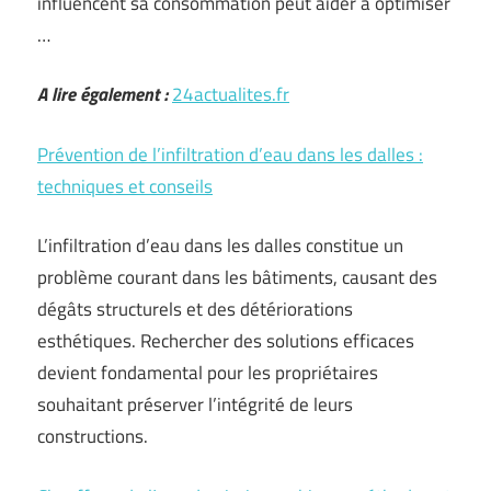
influencent sa consommation peut aider à optimiser
…
A lire également :
24actualites.fr
Prévention de l’infiltration d’eau dans les dalles :
techniques et conseils
L’infiltration d’eau dans les dalles constitue un
problème courant dans les bâtiments, causant des
dégâts structurels et des détériorations
esthétiques. Rechercher des solutions efficaces
devient fondamental pour les propriétaires
souhaitant préserver l’intégrité de leurs
constructions.