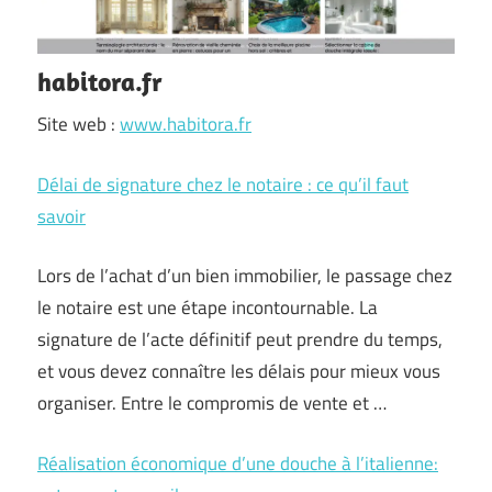
habitora.fr
Site web :
www.habitora.fr
Délai de signature chez le notaire : ce qu’il faut
savoir
Lors de l’achat d’un bien immobilier, le passage chez
le notaire est une étape incontournable. La
signature de l’acte définitif peut prendre du temps,
et vous devez connaître les délais pour mieux vous
organiser. Entre le compromis de vente et …
Réalisation économique d’une douche à l’italienne: