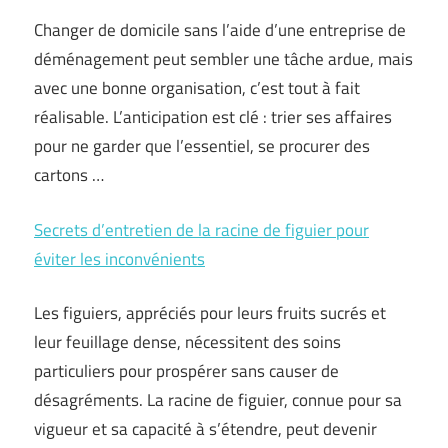
Changer de domicile sans l’aide d’une entreprise de
déménagement peut sembler une tâche ardue, mais
avec une bonne organisation, c’est tout à fait
réalisable. L’anticipation est clé : trier ses affaires
pour ne garder que l’essentiel, se procurer des
cartons …
Secrets d’entretien de la racine de figuier pour
éviter les inconvénients
Les figuiers, appréciés pour leurs fruits sucrés et
leur feuillage dense, nécessitent des soins
particuliers pour prospérer sans causer de
désagréments. La racine de figuier, connue pour sa
vigueur et sa capacité à s’étendre, peut devenir