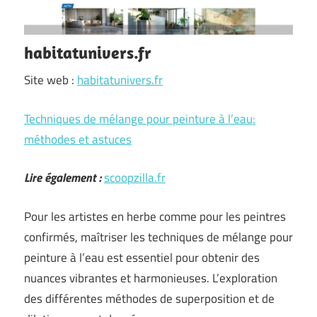
habitatunivers.fr
Site web :
habitatunivers.fr
Techniques de mélange pour peinture à l’eau:
méthodes et astuces
Lire également :
scoopzilla.fr
Pour les artistes en herbe comme pour les peintres
confirmés, maîtriser les techniques de mélange pour
peinture à l’eau est essentiel pour obtenir des
nuances vibrantes et harmonieuses. L’exploration
des différentes méthodes de superposition et de