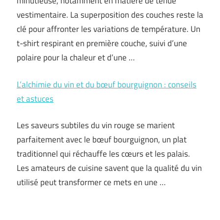
minutieuse, notamment en matière de tenue
vestimentaire. La superposition des couches reste la
clé pour affronter les variations de température. Un
t-shirt respirant en première couche, suivi d’une
polaire pour la chaleur et d’une …
L’alchimie du vin et du bœuf bourguignon : conseils
et astuces
Les saveurs subtiles du vin rouge se marient
parfaitement avec le bœuf bourguignon, un plat
traditionnel qui réchauffe les cœurs et les palais.
Les amateurs de cuisine savent que la qualité du vin
utilisé peut transformer ce mets en une …