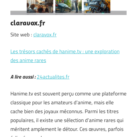
claravox.fr
Site web :
claravox.fr
Les trésors cachés de hanime.tv : une exploration
des anime rares
A lire aussi :
24actualites.fr
Hanime.tv est souvent perçu comme une plateforme
classique pour les amateurs d’anime, mais elle
cache bien des joyaux méconnus. Parmi les titres
populaires, il existe une sélection d’anime rares qui
méritent amplement le détour. Ces œuvres, parfois