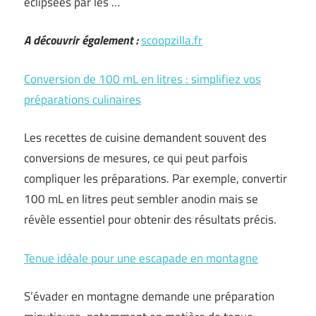
éclipsées par les …
A découvrir également :
scoopzilla.fr
Conversion de 100 mL en litres : simplifiez vos
préparations culinaires
Les recettes de cuisine demandent souvent des
conversions de mesures, ce qui peut parfois
compliquer les préparations. Par exemple, convertir
100 mL en litres peut sembler anodin mais se
révèle essentiel pour obtenir des résultats précis.
Tenue idéale pour une escapade en montagne
S’évader en montagne demande une préparation