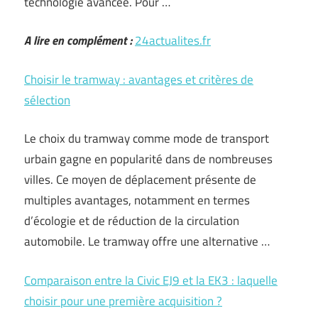
technologie avancée. Pour …
A lire en complément :
24actualites.fr
Choisir le tramway : avantages et critères de
sélection
Le choix du tramway comme mode de transport
urbain gagne en popularité dans de nombreuses
villes. Ce moyen de déplacement présente de
multiples avantages, notamment en termes
d’écologie et de réduction de la circulation
automobile. Le tramway offre une alternative …
Comparaison entre la Civic EJ9 et la EK3 : laquelle
choisir pour une première acquisition ?