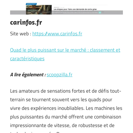
carinfos.fr
Site web :
https://www.carinfos.fr
Quad le plus puissant sur le marché : classement et
caractéristiques
A lire également :
scoopzilla.fr
Les amateurs de sensations fortes et de défis tout-
terrain se tournent souvent vers les quads pour
vivre des expériences inoubliables. Les machines les
plus puissantes du marché offrent une combinaison
impressionnante de vitesse, de robustesse et de