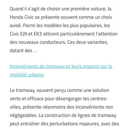
Quand il s’agit de choisir une première voiture, la
Honda Civic se présente souvent comme un choix
avisé. Parmi les modèles les plus populaires, les
Civic EJ9 et EK3 attirent particulièrement l’attention
des nouveaux conducteurs. Ces deux variantes,
datant des …
Inconvénients du tramway et leurs impacts sur la
mobilité urbaine
Le tramway, souvent perçu comme une solution
verte et efficace pour désengorger les centres-
villes, présente néanmoins des inconvénients non
négligeables. La construction de lignes de tramway
peut entraîner des perturbations majeures, avec des