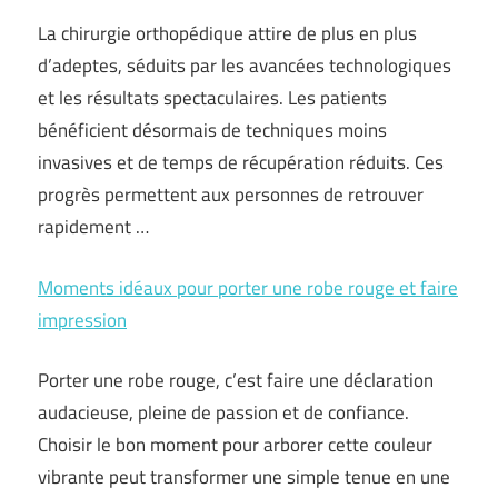
La chirurgie orthopédique attire de plus en plus
d’adeptes, séduits par les avancées technologiques
et les résultats spectaculaires. Les patients
bénéficient désormais de techniques moins
invasives et de temps de récupération réduits. Ces
progrès permettent aux personnes de retrouver
rapidement …
Moments idéaux pour porter une robe rouge et faire
impression
Porter une robe rouge, c’est faire une déclaration
audacieuse, pleine de passion et de confiance.
Choisir le bon moment pour arborer cette couleur
vibrante peut transformer une simple tenue en une