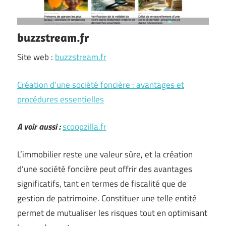
buzzstream.fr
Site web :
buzzstream.fr
Création d’une société foncière : avantages et
procédures essentielles
A voir aussi :
scoopzilla.fr
L’immobilier reste une valeur sûre, et la création
d’une société foncière peut offrir des avantages
significatifs, tant en termes de fiscalité que de
gestion de patrimoine. Constituer une telle entité
permet de mutualiser les risques tout en optimisant