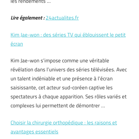
les rendements …
Lire également :
24actualites.fr
Kim Jae-won : des séries TV qui éblouissent le petit
écran
Kim Jae-won s’impose comme une véritable
révélation dans l’univers des séries télévisées. Avec
un talent indéniable et une présence à l’écran
saisissante, cet acteur sud-coréen captive les
spectateurs à chaque apparition. Ses rôles variés et
complexes lui permettent de démontrer …
Choisir la chirurgie orthopédique : les raisons et
avantages essentiels