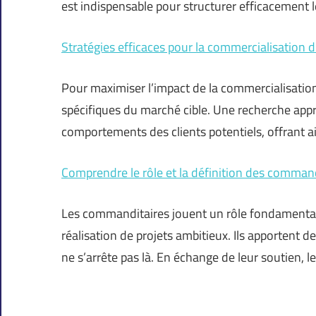
est indispensable pour structurer efficacement 
Stratégies efficaces pour la commercialisation d
Pour maximiser l’impact de la commercialisatio
spécifiques du marché cible. Une recherche appro
comportements des clients potentiels, offrant a
Comprendre le rôle et la définition des comman
Les commanditaires jouent un rôle fondamental 
réalisation de projets ambitieux. Ils apportent d
ne s’arrête pas là. En échange de leur soutien, 