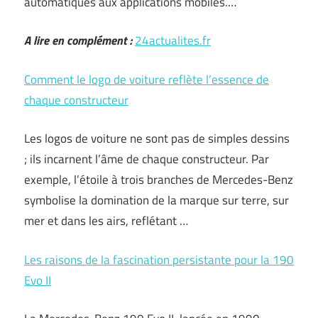
automatiques aux applications mobiles.…
A lire en complément :
24actualites.fr
Comment le logo de voiture reflète l’essence de
chaque constructeur
Les logos de voiture ne sont pas de simples dessins
; ils incarnent l’âme de chaque constructeur. Par
exemple, l’étoile à trois branches de Mercedes-Benz
symbolise la domination de la marque sur terre, sur
mer et dans les airs, reflétant …
Les raisons de la fascination persistante pour la 190
Evo II