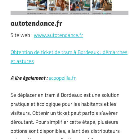
autotendance.fr
Site web :
www.autotendance.fr
Obtention de ticket de tram à Bordeaux : démarches
et astuces
A lire également :
scoopzilla.fr
Se déplacer en tram à Bordeaux est une solution
pratique et écologique pour les habitants et les
visiteurs. Obtenir un ticket peut parfois s’avérer
déroutant. Pour simplifier cette étape, plusieurs
options sont disponibles, allant des distributeurs