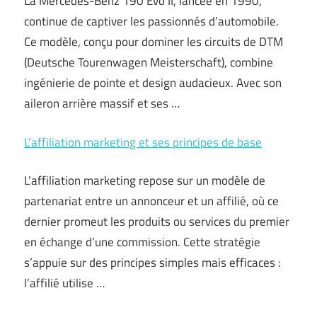
La Mercedes-Benz 190 Evo II, lancée en 1990,
continue de captiver les passionnés d’automobile.
Ce modèle, conçu pour dominer les circuits de DTM
(Deutsche Tourenwagen Meisterschaft), combine
ingénierie de pointe et design audacieux. Avec son
aileron arrière massif et ses …
L’affiliation marketing et ses principes de base
L’affiliation marketing repose sur un modèle de
partenariat entre un annonceur et un affilié, où ce
dernier promeut les produits ou services du premier
en échange d’une commission. Cette stratégie
s’appuie sur des principes simples mais efficaces :
l’affilié utilise …