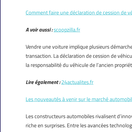
Comment faire une déclaration de cession de v
A voir aussi :
scoopzilla.fr
Vendre une voiture implique plusieurs démarches 
transaction. La déclaration de cession de véhicu
la responsabilité du véhicule de l’ancien propri
Lire également :
24actualites.fr
Les nouveautés à venir sur le marché automobi
Les constructeurs automobiles rivalisent d’inno
riche en surprises. Entre les avancées technolo