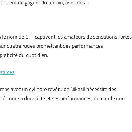
ntinuent de gagner du terrain, avec des …
 le nom de GTI, captivent les amateurs de sensations fortes
sur quatre roues promettent des performances
praticité du quotidien.
astuces
mps avec un cylindre revêtu de Nikasil nécessite des
ié pour sa durabilité et ses performances, demande une