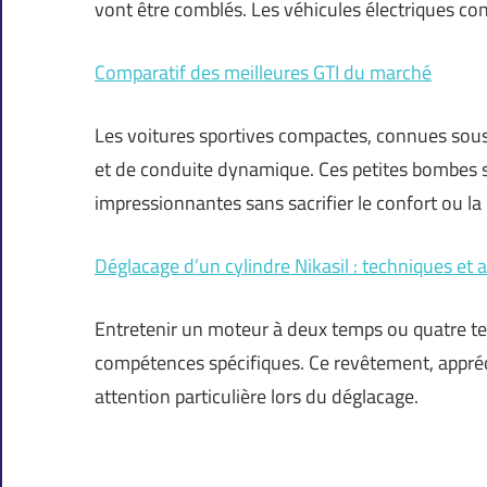
vont être comblés. Les véhicules électriques co
Comparatif des meilleures GTI du marché
Les voitures sportives compactes, connues sous
et de conduite dynamique. Ces petites bombes 
impressionnantes sans sacrifier le confort ou la 
Déglacage d’un cylindre Nikasil : techniques et 
Entretenir un moteur à deux temps ou quatre te
compétences spécifiques. Ce revêtement, appréc
attention particulière lors du déglacage.