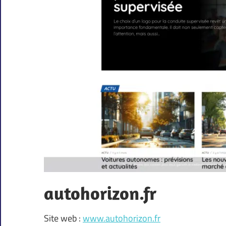
autohorizon.fr
Site web :
www.autohorizon.fr